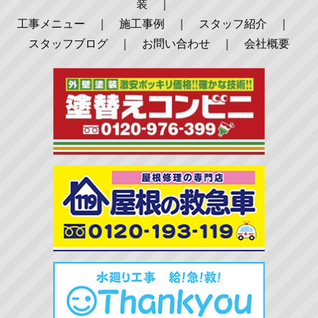
装
｜
工事メニュー
｜
施工事例
｜
スタッフ紹介
｜
スタッフブログ
｜
お問い合わせ
｜
会社概要