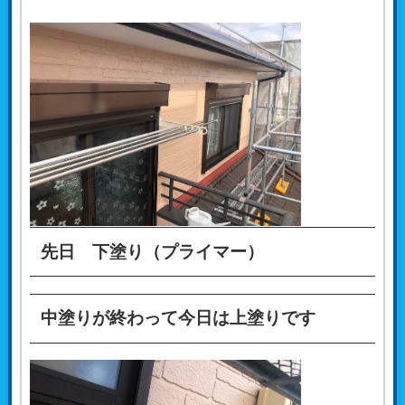
先日 下塗り（プライマー）
中塗りが終わって今日は上塗りです