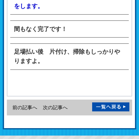
をします。
間もなく完了です！
足場払い後 片付け、掃除もしっかりや
りますよ。
前の記事へ
次の記事へ