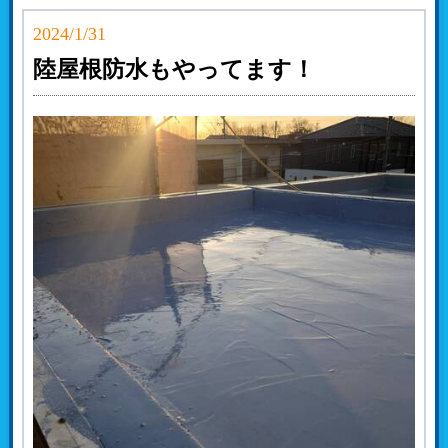
2024/1/31
陸屋根防水もやってます！