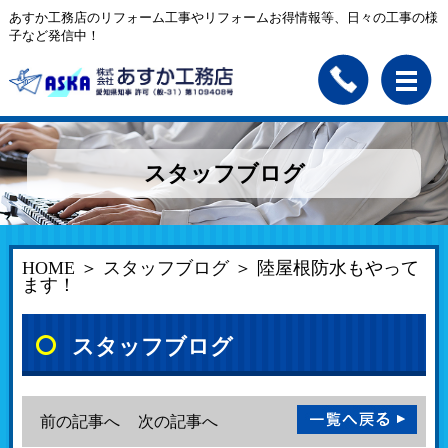
あすか工務店のリフォーム工事やリフォームお得情報等、日々の工事の様
子など発信中！
スタッフブログ
HOME
＞
スタッフブログ
＞ 陸屋根防水もやって
ます！
スタッフブログ
前の記事へ
次の記事へ