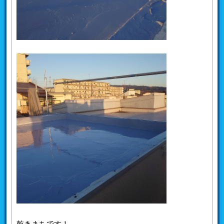
乾きまちです！