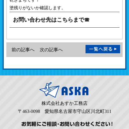
塗残りがないか確認します。
お問い合わせ先はこちらまで
☎
前の記事へ
次の記事へ
株式会社あすか工務店
〒463-0098 愛知県名古屋市守山区川北町311