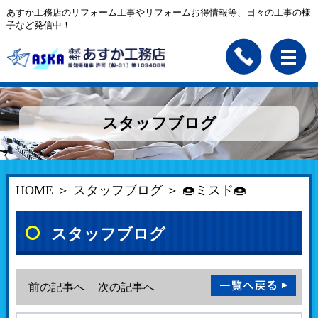
あすか工務店のリフォーム工事やリフォームお得情報等、日々の工事の様
子など発信中！
スタッフブログ
HOME
＞
スタッフブログ
＞ 🍩ミスド🍩
スタッフブログ
前の記事へ
次の記事へ