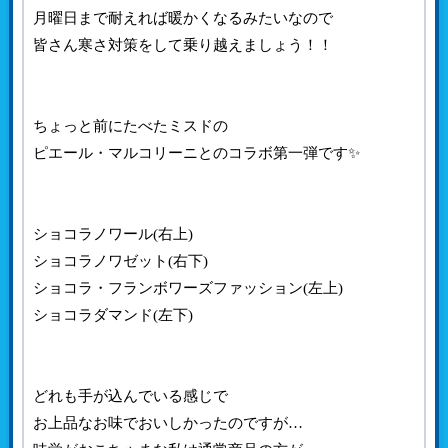
月曜日まで耐えれば暖かくなるみたいなので
皆さん寒さ対策をして乗り越えましょう！！
ちょっと前にたべたミスドの
ピエール・マルコリーニとのコラボ第一弾です✨
ショコラノワール(右上)
ショコラノワゼット(右下)
ショコラ・フランボワーズファッション(左上)
ショコラダマンド(左下)
どれも手が込んでいる感じで
お上品なお味でおいしかったのですが…