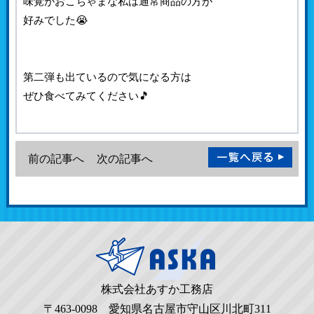
味覚がおこちゃまな私は通常商品の方が
好みでした😭
第二弾も出ているので気になる方は
ぜひ食べてみてください🎵
前の記事へ
次の記事へ
株式会社あすか工務店
〒463-0098 愛知県名古屋市守山区川北町311