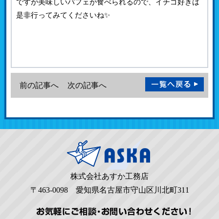
ですが美味しいパフェが食べられるので、イチゴ好きは
是非行ってみてくださいね✨
前の記事へ
次の記事へ
株式会社あすか工務店
〒463-0098 愛知県名古屋市守山区川北町311