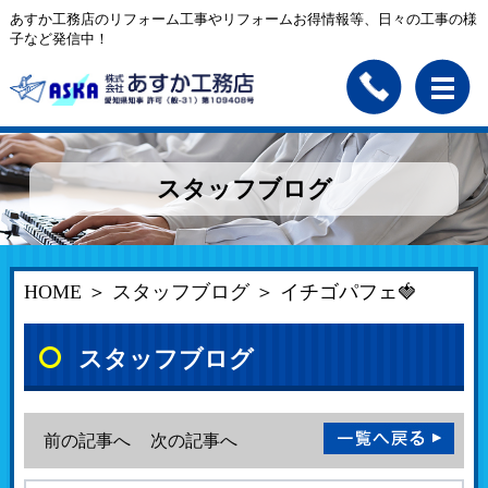
あすか工務店のリフォーム工事やリフォームお得情報等、日々の工事の様
子など発信中！
スタッフブログ
HOME
＞
スタッフブログ
＞ イチゴパフェ🍓
スタッフブログ
前の記事へ
次の記事へ