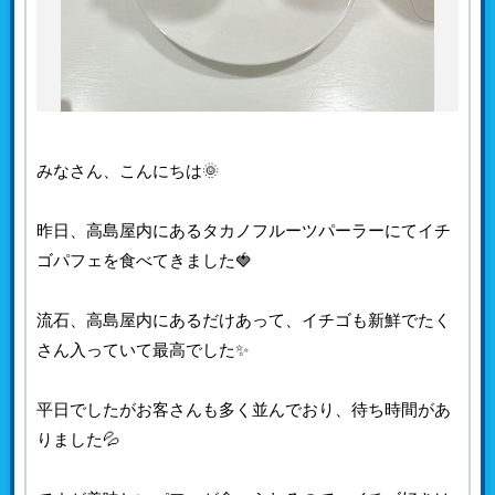
みなさん、こんにちは🌞
昨日、高島屋内にあるタカノフルーツパーラーにてイチ
ゴパフェを食べてきました🍓
流石、高島屋内にあるだけあって、イチゴも新鮮でたく
さん入っていて最高でした✨
平日でしたがお客さんも多く並んでおり、待ち時間があ
りました💦