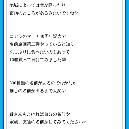
地域によっては雪が降ったり
雷雨のところがあるみたいですね💦
コアラのマーチ40周年記念で
名前企画第二弾やっていると知り
久しぶりに食べたいのもあって
10箱買って開けてみました😆
500種類の名前があるのでなかなか
推しの名前が出るまで大変😖
皆さんもよければ自分の名前や
家族、友達の名前探してみてください✨