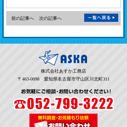
前の記事へ
次の記事へ
株式会社あすか工務店
〒463-0098 愛知県名古屋市守山区川北町311