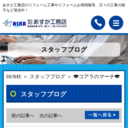
あすか工務店のリフォーム工事やリフォームお得情報等、日々の工事の様
子など発信中！
スタッフブログ
HOME
＞
スタッフブログ
＞ 🐨コアラのマーチ🐨
スタッフブログ
前の記事へ
次の記事へ