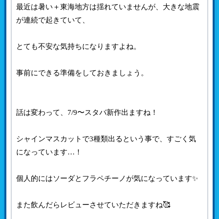
最近は暑い＋東海地方は揺れていませんが、大きな地震
が連続で起きていて、
とても不安な気持ちになりますよね。
事前にできる準備をしておきましょう。
話は変わって、7/9〜スタバ新作出ますね！
シャインマスカットで3種類出るという事で、すごく気
になっています…！
個人的にはソーダとフラペチーノが気になっています✨
また飲んだらレビューさせていただきますね🥰