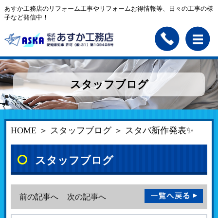
あすか工務店のリフォーム工事やリフォームお得情報等、日々の工事の様
子など発信中！
スタッフブログ
HOME
＞
スタッフブログ
＞ スタバ新作発表✨
スタッフブログ
前の記事へ
次の記事へ