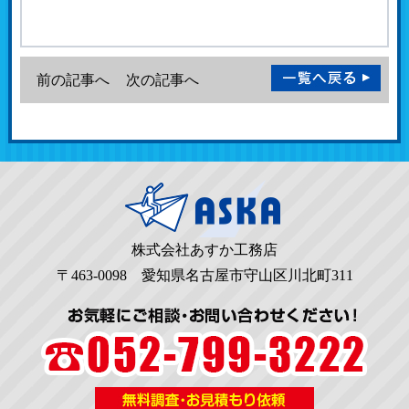
前の記事へ
次の記事へ
株式会社あすか工務店
〒463-0098 愛知県名古屋市守山区川北町311