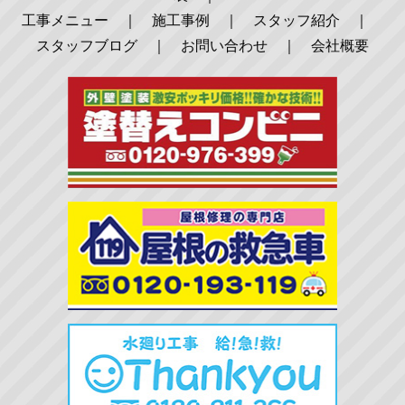
工事メニュー
｜
施工事例
｜
スタッフ紹介
｜
スタッフブログ
｜
お問い合わせ
｜
会社概要