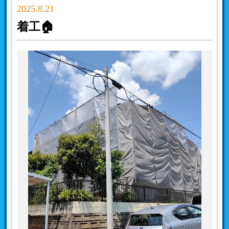
2025.8.21
着工🏠