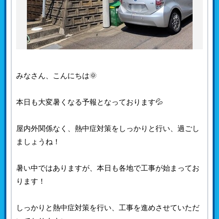
みなさん、こんにちは🌞
本日も大変暑くなる予報となっております💦
屋内外関係なく、熱中症対策をしっかりと行い、過ごし
ましょうね！
暑い中ではありますが、本日も各地で工事が始まってお
ります！
しっかりと熱中症対策を行い、工事を進めさせていただ