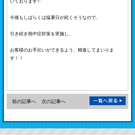
いております✨
今後もしばらくは猛暑日が続くそうなので、
引き続き熱中症対策を実施し、
お客様のお手伝いができるよう、精進してまいりま
す！！
前の記事へ
次の記事へ