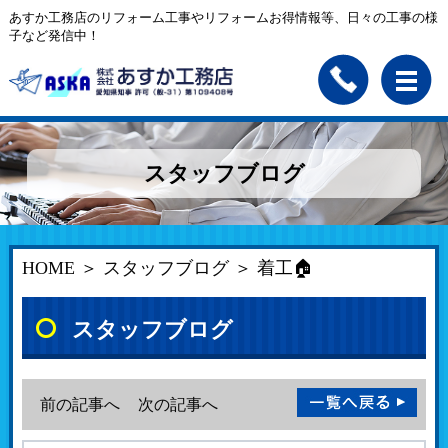
あすか工務店のリフォーム工事やリフォームお得情報等、日々の工事の様
子など発信中！
スタッフブログ
HOME
＞
スタッフブログ
＞ 着工🏠
スタッフブログ
前の記事へ
次の記事へ