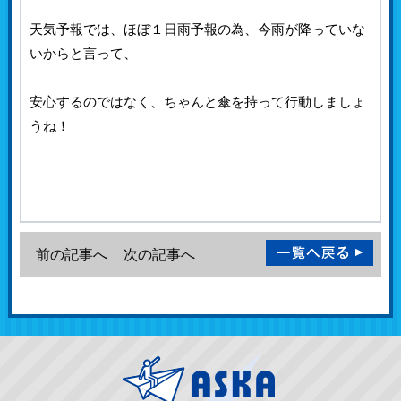
天気予報では、ほぼ１日雨予報の為、今雨が降っていな
いからと言って、
安心するのではなく、ちゃんと傘を持って行動しましょ
うね！
前の記事へ
次の記事へ