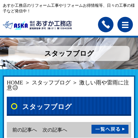
あすか工務店のリフォーム工事やリフォームお得情報等、日々の工事の様
子など発信中！
スタッフブログ
HOME
＞
スタッフブログ
＞ 激しい雨や雷雨に注
意😥
スタッフブログ
前の記事へ
次の記事へ