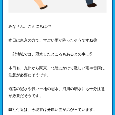
みなさん、こんにちは⛅
昨日は東京の方で、すごい雨が降ったそうですね😥
一部地域では、冠水したところもあるとの事…💦
本日も、九州から関東、北陸にかけて激しい雨や雷雨に
注意が必要だそうです。
道路の冠水や低い土地の冠水、河川の増水にも十分注意
が必要だそうです。
弊社付近は、今現在は分厚い雲が広がっています。