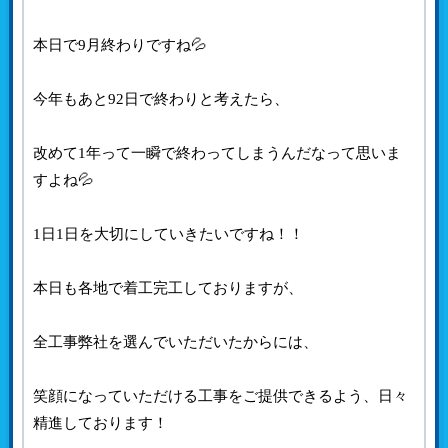
本日で9月終わりですね💦
今年もあと92日で終わりと考えたら、
改めて1年って一瞬で終わってしまうんだなって思いま
すよね💦
1日1日を大切にしていきたいですね！！
本日も各地で着工完工しておりますが、
全工事弊社を選んでいただいたからには、
笑顔になっていただける工事をご提供できるよう、日々
精進しております！