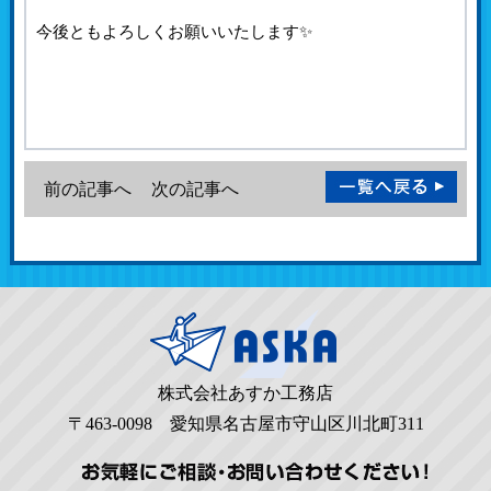
今後ともよろしくお願いいたします✨
前の記事へ
次の記事へ
株式会社あすか工務店
〒463-0098 愛知県名古屋市守山区川北町311