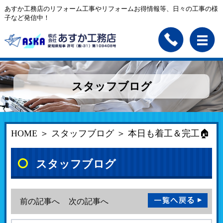
あすか工務店のリフォーム工事やリフォームお得情報等、日々の工事の様
子など発信中！
スタッフブログ
HOME
＞
スタッフブログ
＞ 本日も着工＆完工🏠
スタッフブログ
前の記事へ
次の記事へ