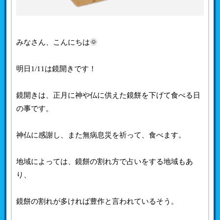
みなさん、こんにちは🌞
明日1/11は鏡開きです！
鏡開きは、正月に神や仏に供えた鏡餅を下げて食べる日
の事です。
神仏に感謝し、また無病息災を祈って、食べます。
地域によっては、鏡餅の割れ方で占いをする地域もあ
り、
鏡餅の割れが多ければ豊作と言われているそう。