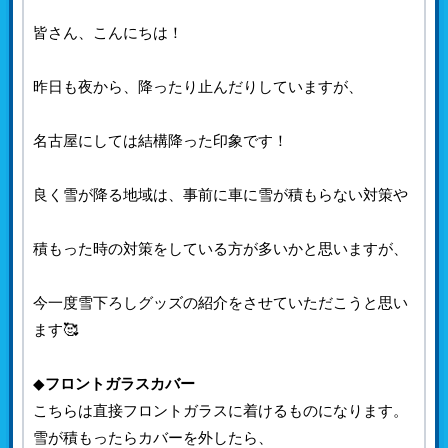
皆さん、こんにちは！
昨日も夜から、降ったり止んだりしていますが、
名古屋にしては結構降った印象です！
良く雪が降る地域は、事前に車に雪が積もらない対策や
積もった時の対策をしている方が多いかと思いますが、
今一度雪下ろしグッズの紹介をさせていただこうと思い
ます🥰
◆
フロントガラスカバー
こちらは直接フロントガラスに着けるものになります。
雪が積もったらカバーを外したら、