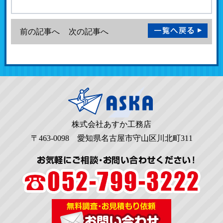
前の記事へ
次の記事へ
株式会社あすか工務店
〒463-0098 愛知県名古屋市守山区川北町311