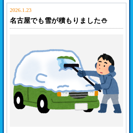
2026.1.23
名古屋でも雪が積もりました⛄