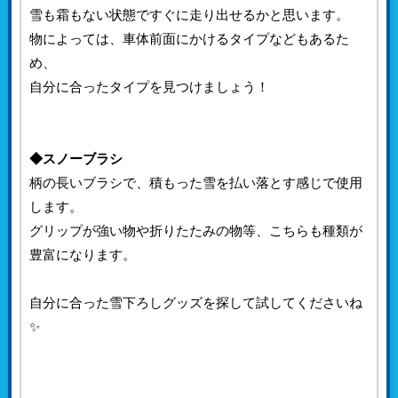
雪も霜もない状態ですぐに走り出せるかと思います。
物によっては、車体前面にかけるタイプなどもあるた
め、
自分に合ったタイプを見つけましょう！
◆スノーブラシ
柄の長いブラシで、積もった雪を払い落とす感じで使用
します。
グリップが強い物や折りたたみの物等、こちらも種類が
豊富になります。
自分に合った雪下ろしグッズを探して試してくださいね
✨