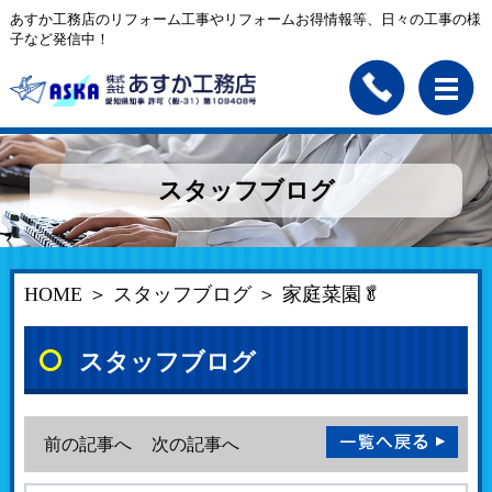
あすか工務店のリフォーム工事やリフォームお得情報等、日々の工事の様
子など発信中！
スタッフブログ
HOME
＞
スタッフブログ
＞ 家庭菜園🥬
スタッフブログ
前の記事へ
次の記事へ