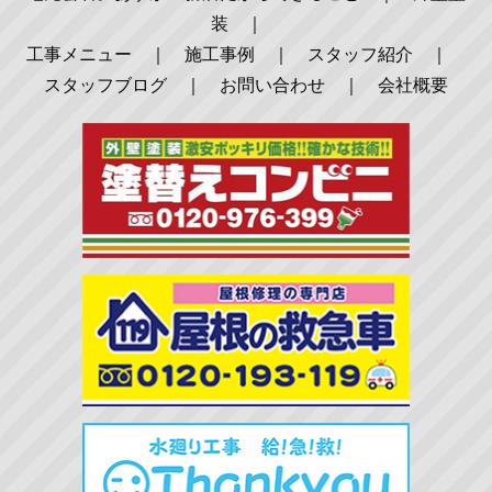
装
｜
工事メニュー
｜
施工事例
｜
スタッフ紹介
｜
スタッフブログ
｜
お問い合わせ
｜
会社概要