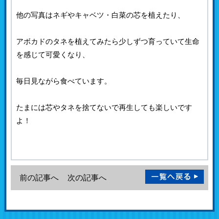
他の写真はネギやキャベツ・白菜の芯を植えたり、
アボカドのタネを植えてみたら少しずつ育っていて生命
を感じて可愛くなり、
毎日見ながら食べています。
たまには芯やタネを捨てないで再生しても楽しいです
よ！
前の記事へ
次の記事へ