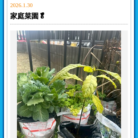
2026.1.30
家庭菜園🥬