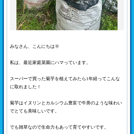
みなさん、こんにちは🌞
私は、最近家庭菜園にハマっています。
スーパーで買った菊芋を植えてみたら1年経ってこんな
に取れました！
菊芋はイヌリンとカルシウム豊富で牛蒡のような味わい
でとても美味しいです。
でも雑草なので生命力もあって育てやすいです。