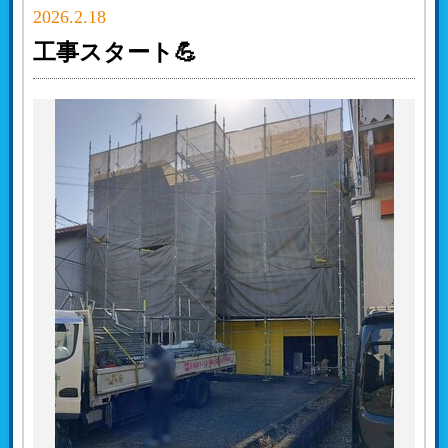
2026.2.18
工事スタート💪