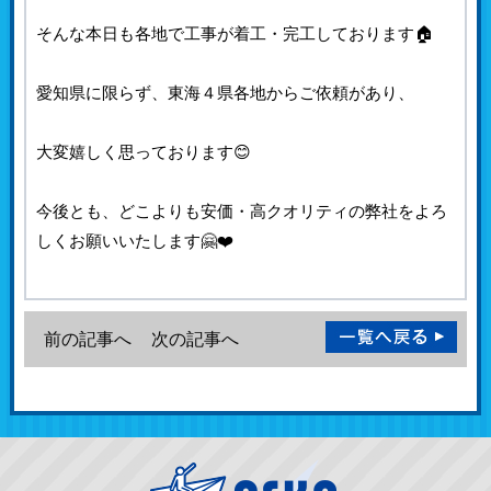
そんな本日も各地で工事が着工・完工しております🏠
愛知県に限らず、東海４県各地からご依頼があり、
大変嬉しく思っております😊
今後とも、どこよりも安価・高クオリティの弊社をよろ
しくお願いいたします🤗❤️
前の記事へ
次の記事へ