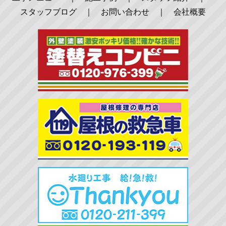
スタッフブログ
｜
お問い合わせ
｜
会社概要