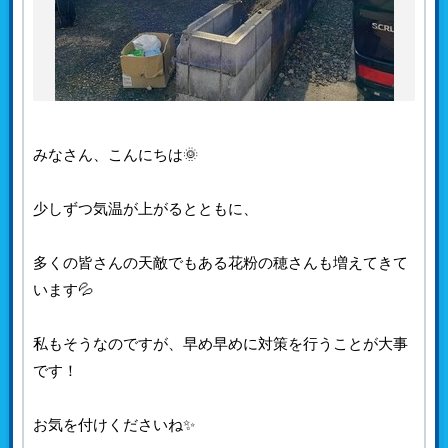
みなさん、こんにちは🌞
少しずつ気温が上がるとともに、
多くの皆さんの天敵でもある花粉の穂さんも増えてきて
います💦
私もそうなのですが、早め早めに対策を行うことが大事
です！
お気を付けくださいね✨