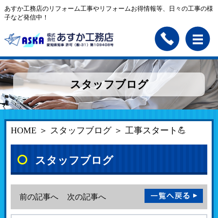
あすか工務店のリフォーム工事やリフォームお得情報等、日々の工事の様
子など発信中！
スタッフブログ
HOME
＞
スタッフブログ
＞ 工事スタート💪
スタッフブログ
前の記事へ
次の記事へ