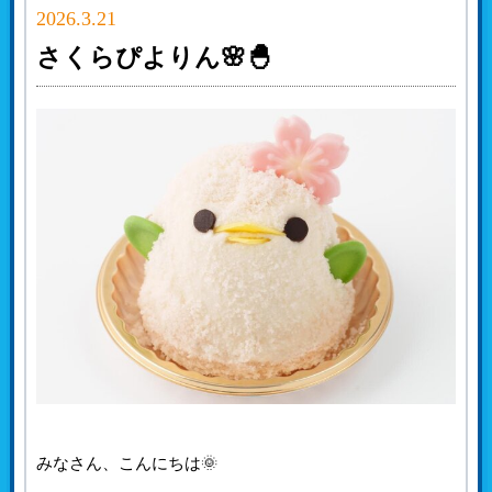
2026.3.21
さくらぴよりん🌸🐣
みなさん、こんにちは🌞