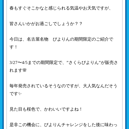
春もすぐそこかなと感じられる気温やお天気ですが、
皆さんいかがお過ごしでしょうか？？
今日は、名古屋名物 ぴよりんの期間限定のご紹介で
す！
3/27〜4/5までの期間限定で、”さくらぴよりん”が販売さ
れます🌸
毎年発売されているそうなのですが、大人気なんだそう
です✨
見た目も桜色で、かわいいですよね！
是非この機会に、ぴよりんチャレンジをした後に味わっ