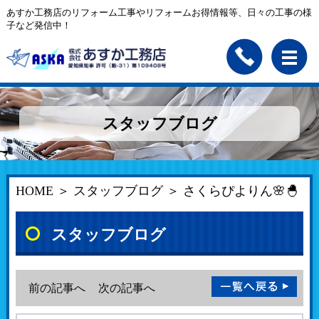
あすか工務店のリフォーム工事やリフォームお得情報等、日々の工事の様
子など発信中！
スタッフブログ
HOME
＞
スタッフブログ
＞ さくらぴよりん🌸🐣
スタッフブログ
前の記事へ
次の記事へ