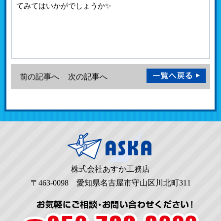
てみてはいかがでしょうか✨
前の記事へ
次の記事へ
株式会社あすか工務店
〒463-0098 愛知県名古屋市守山区川北町311