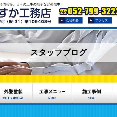
得情報等、日々の工事の様子など発信中！
会社概要
アクセス
スタッフブログ