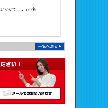
いかがでしょうか🤗