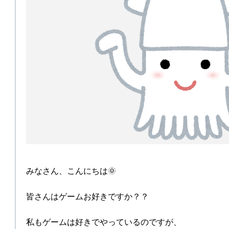
みなさん、こんにちは🌞
皆さんはゲームお好きですか？？
私もゲームは好きでやっているのですが、