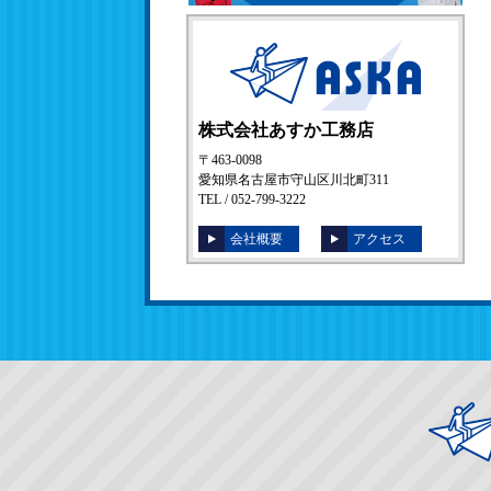
株式会社あすか工務店
〒463-0098
愛知県名古屋市守山区川北町311
TEL / 052-799-3222
会社概要
アクセス