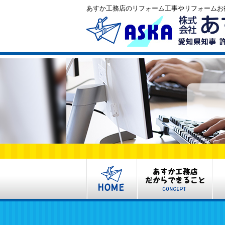
あすか工務店のリフォーム工事やリフォームお