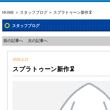
HOME
＞
スタッフブログ
＞ スプラトゥーン新作🦑
スタッフブログ
前の記事へ
次の記事へ
2026.4.23
スプラトゥーン新作🦑