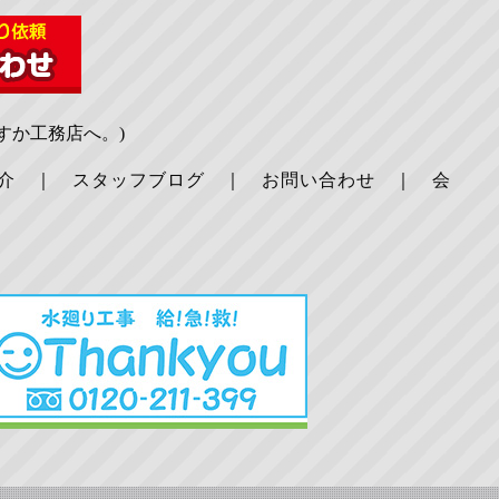
すか工務店へ。)
介
｜
スタッフブログ
｜
お問い合わせ
｜
会