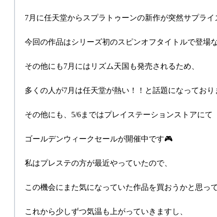
7月に任天堂からスプラトゥーンの新作が突然サプライ
今回の作品はシリーズ初のスピンオフタイトルで登場
その他にも7月にはリズム天国も発売されるため、
多くの人が7月は任天堂が熱い！！と話題になっており
その他にも、5/6まではプレイステーションストアにて
ゴールデンウィークセールが開催中です🎮
私はプレステの方が最近やっていたので、
この機会にまた気になっていた作品を買おうかと思っ
これから少しずつ気温も上がっていきますし、