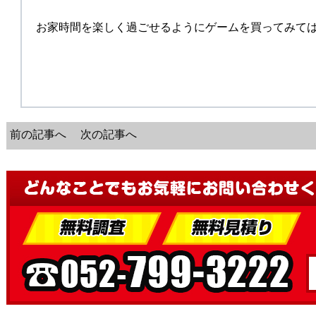
お家時間を楽しく過ごせるようにゲームを買ってみては
前の記事へ
次の記事へ