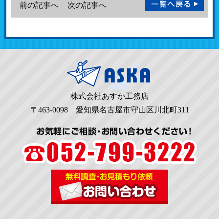
前の記事へ
次の記事へ
株式会社あすか工務店
〒463-0098 愛知県名古屋市守山区川北町311