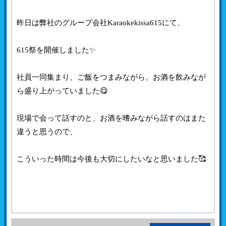
昨日は弊社のグループ会社Karaokekissa615にて、
615祭を開催しました✨
社員一同集まり、ご飯をつまみながら、お酒を飲みなが
ら盛り上がっていました😋
現場で会って話すのと、お酒を嗜みながら話すのはまた
違うと思うので、
こういった時間は今後も大切にしたいなと思いました🥰