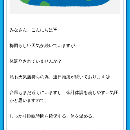
みなさん、こんにちは☔
梅雨らしい天気が続いていますが、
体調崩されていませんか？
私も天気痛持ちの為、連日頭痛が続いております😥
台風もまだ近くにいますし、余計体調を崩しやすい気圧
かと思いますので、
しっかり睡眠時間を確保する、体を温める、