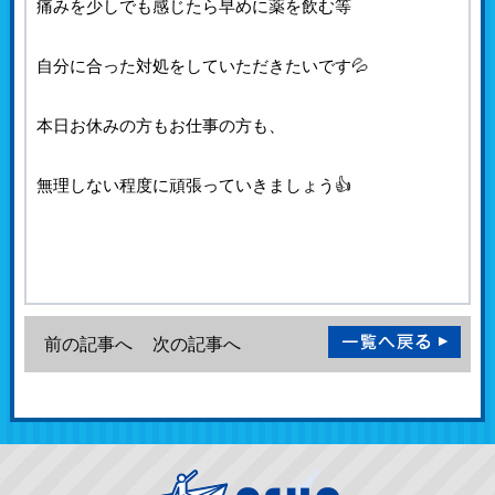
痛みを少しでも感じたら早めに薬を飲む等
自分に合った対処をしていただきたいです💦
本日お休みの方もお仕事の方も、
無理しない程度に頑張っていきましょう👍
前の記事へ
次の記事へ