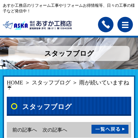
あすか工務店のリフォーム工事やリフォームお得情報等、日々の工事の様
子など発信中！
スタッフブログ
HOME
＞
スタッフブログ
＞ 雨が続いていますね
☔
スタッフブログ
前の記事へ
次の記事へ