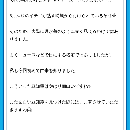
6月採りのイチゴが熟す時期から付けられているそう🍓
そのため、実際に月が苺のように赤く見えるわけではあ
りません。
よくニュースなどで目にする名前ではありましたが、
私も今回初めて由来を知りました！
こういった豆知識はやはり面白いですね✨
また面白い豆知識を見つけた際には、共有させていただ
きますね🤗