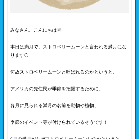
みなさん、こんにちは🌞
本日は満月で、ストロベリームーンと言われる満月にな
ります🌕
何故ストロベリームーンと呼ばれるのかというと、
アメリカの先住民が季節を把握するために、
各月に見られる満月の名前を動物や植物、
季節のイベント等が付けられているそうです！
6月の満月がなぜストロベリームーンなのかというと、