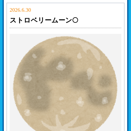
2026.6.30
ストロベリームーン🌕