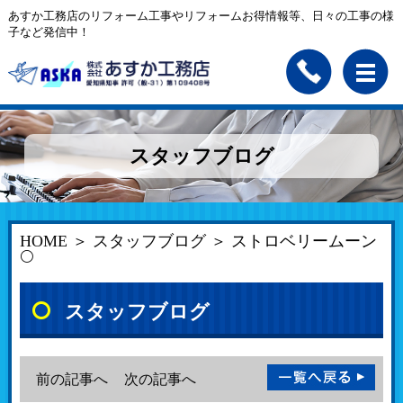
あすか工務店のリフォーム工事やリフォームお得情報等、日々の工事の様
子など発信中！
スタッフブログ
HOME
＞
スタッフブログ
＞ ストロベリームーン
🌕
スタッフブログ
前の記事へ
次の記事へ