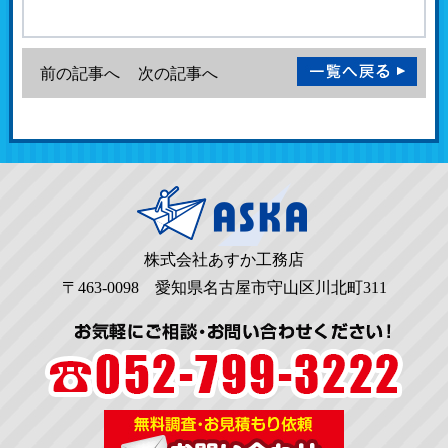
前の記事へ
次の記事へ
株式会社あすか工務店
〒463-0098 愛知県名古屋市守山区川北町311