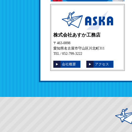
株式会社あすか工務店
〒463-0098
愛知県名古屋市守山区川北町311
TEL / 052-799-3222
会社概要
アクセス