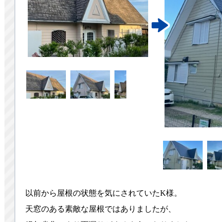
以前から屋根の状態を気にされていたK様。
天窓のある素敵な屋根ではありましたが、