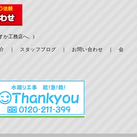
すか工務店へ。)
介
｜
スタッフブログ
｜
お問い合わせ
｜
会