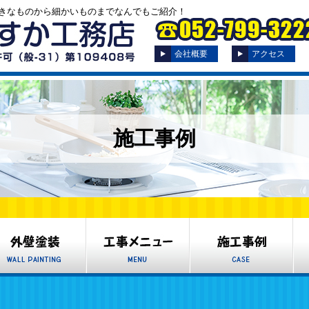
きなものから細かいものまでなんでもご紹介！
会社概要
アクセス
施工事例