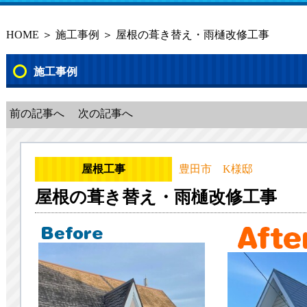
HOME
＞
施工事例
＞ 屋根の葺き替え・雨樋改修工事
施工事例
前の記事へ
次の記事へ
屋根工事
豊田市 K様邸
屋根の葺き替え・雨樋改修工事