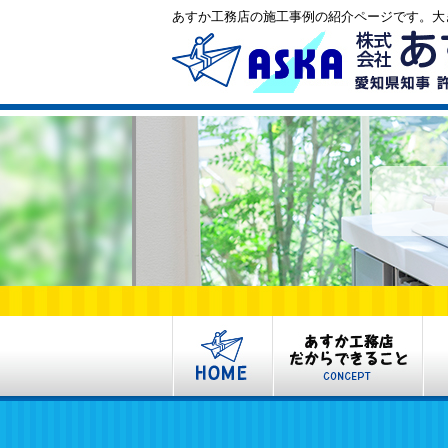
あすか工務店の施工事例の紹介ページです。大