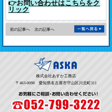
👉
お問い合わせはこちらをク
リック
前の記事へ
次の記事へ
株式会社あすか工務店
〒463-0098 愛知県名古屋市守山区川北町311