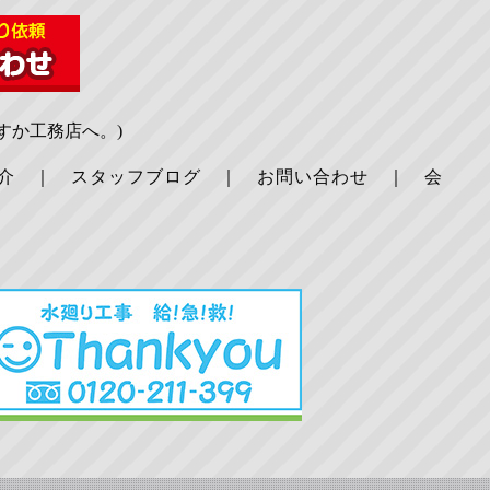
すか工務店へ。)
介
｜
スタッフブログ
｜
お問い合わせ
｜
会