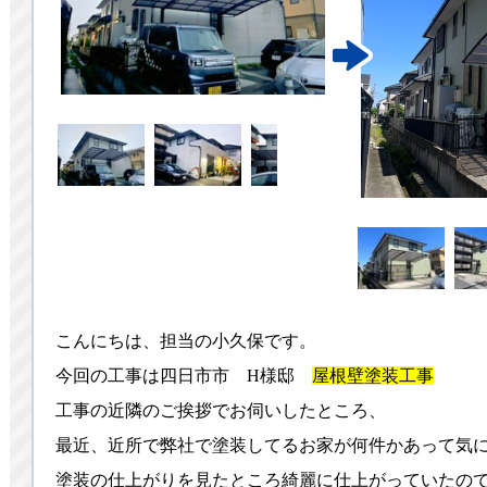
こんにちは、担当の小久保です。
今回の工事は四日市市 H様邸
屋根壁塗装工事
工事の近隣のご挨拶でお伺いしたところ、
最近、近所で弊社で塗装してるお家が何件かあって気
塗装の仕上がりを見たところ綺麗に仕上がっていたの