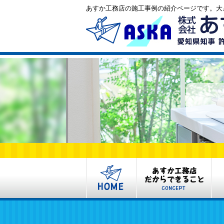
あすか工務店の施工事例の紹介ページです。大