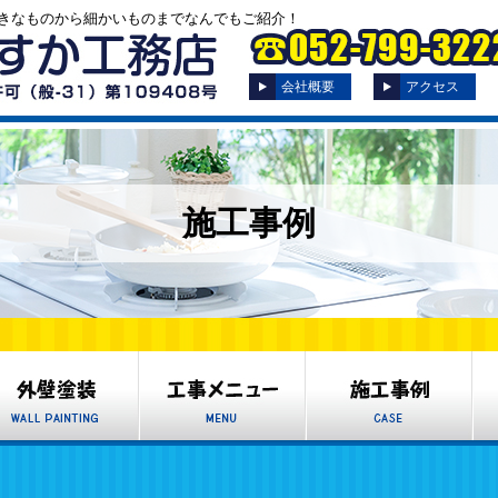
きなものから細かいものまでなんでもご紹介！
会社概要
アクセス
施工事例