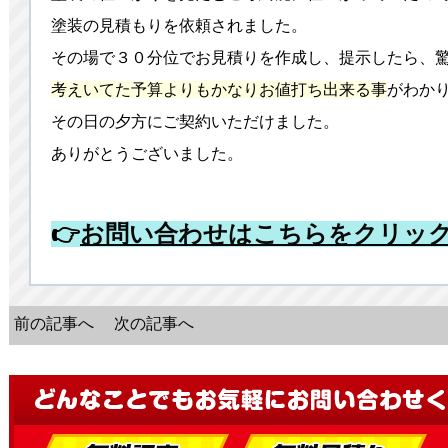
塗装の見積もりを依頼されました。
その場で３０分位でお見積りを作成し、提示したら、驚
考えいてた予算よりもかなりお値打ち出来る事
がわか
その日の夕方にご契約いただけました。
ありがとうございました。
👉
お問い合わせはこちらをクリッ
前の記事へ
次の記事へ