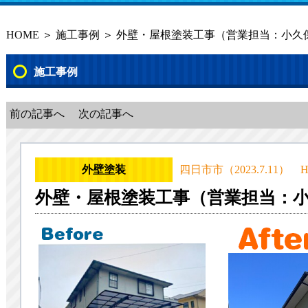
HOME
＞
施工事例
＞ 外壁・屋根塗装工事（営業担当：小久
施工事例
前の記事へ
次の記事へ
外壁塗装
四日市市（2023.7.11） 
外壁・屋根塗装工事（営業担当：