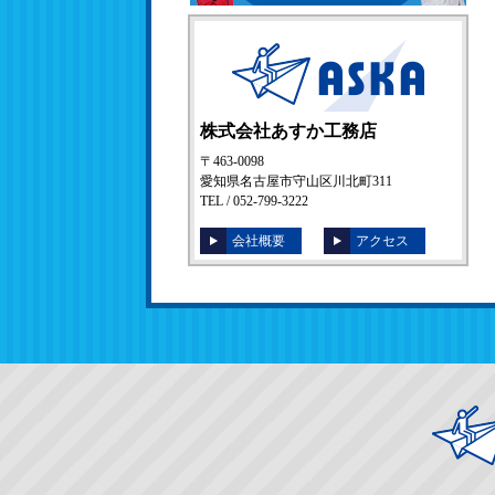
株式会社あすか工務店
〒463-0098
愛知県名古屋市守山区川北町311
TEL / 052-799-3222
会社概要
アクセス