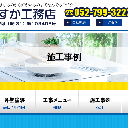
きなものから細かいものまでなんでもご紹介！
会社概要
アクセス
施工事例