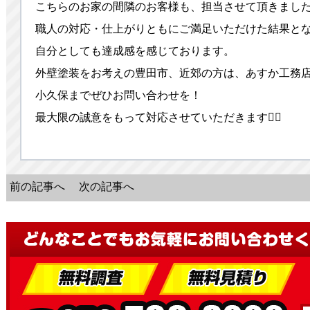
こちらのお家の間隣のお客様も、担当させて頂きまし
職人の対応・仕上がりともにご満足いただけた結果と
自分としても達成感を感じております。
外壁塗装をお考えの豊田市、近郊の方は、あすか工務
小久保までぜひお問い合わせを！
最大限の誠意をもって対応させていただきます💁‍♂️
前の記事へ
次の記事へ