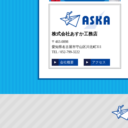
株式会社あすか工務店
〒463-0098
愛知県名古屋市守山区川北町311
TEL / 052-799-3222
会社概要
アクセス