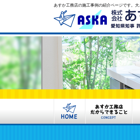
あすか工務店の施工事例の紹介ページです。大