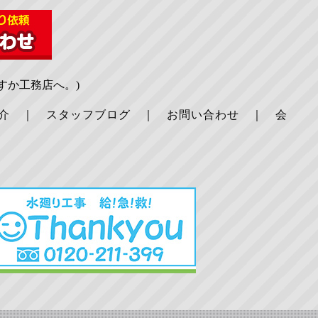
すか工務店へ。)
介
｜
スタッフブログ
｜
お問い合わせ
｜
会