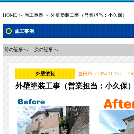
HOME
＞
施工事例
＞ 外壁塗装工事（営業担当：小久保）
施工事例
前の記事へ
次の記事へ
外壁塗装
豊田市（2024.11.15） 
外壁塗装工事（営業担当：小久保