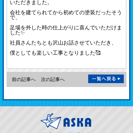
いただきました。
会社を建てられてから初めての塗装だったそう
で、
足場を外した時の仕上がりに喜んでいただけま
した✨
社員さんたちとも沢山お話させていただき、
僕としても楽しい工事となりました🥰
前の記事へ
次の記事へ