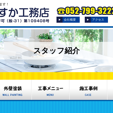
ます！
会社概要
アクセス
スタッフ紹介