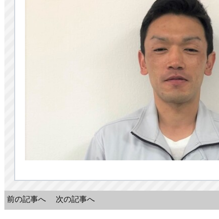
前の記事へ
次の記事へ