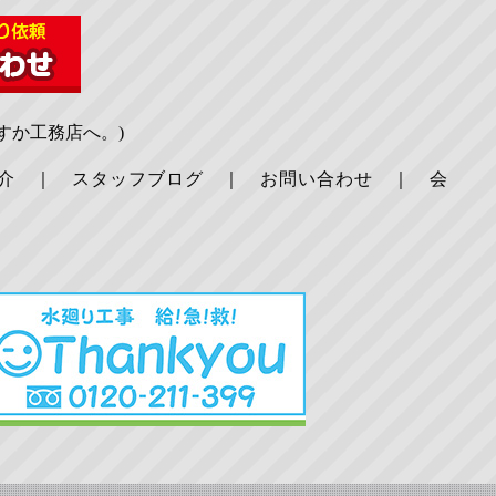
すか工務店へ。)
介
｜
スタッフブログ
｜
お問い合わせ
｜
会