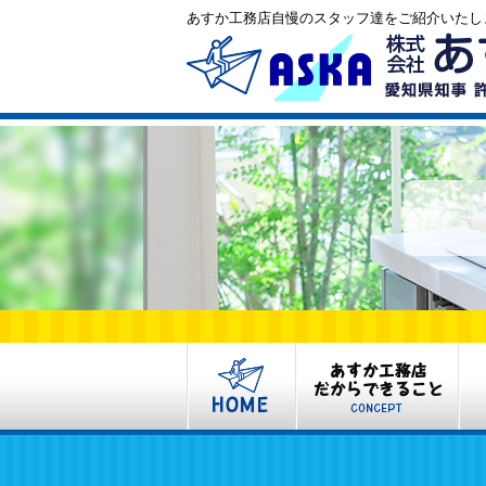
あすか工務店自慢のスタッフ達をご紹介いたし