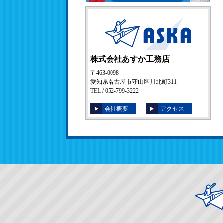
株式会社あすか工務店
〒463-0098
愛知県名古屋市守山区川北町311
TEL / 052-799-3222
会社概要
アクセス