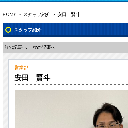
HOME
＞
スタッフ紹介
＞ 安田 賢斗
スタッフ紹介
前の記事へ
次の記事へ
営業部
安田 賢斗