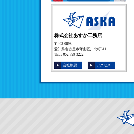
株式会社あすか工務店
〒463-0098
愛知県名古屋市守山区川北町311
TEL / 052-799-3222
会社概要
アクセス