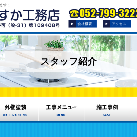
ます！
会社概要
アクセス
スタッフ紹介