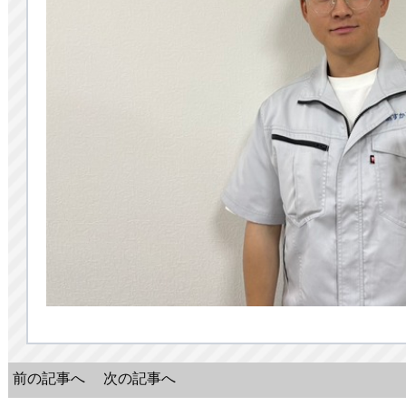
前の記事へ
次の記事へ