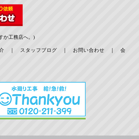
すか工務店へ。)
介
｜
スタッフブログ
｜
お問い合わせ
｜
会