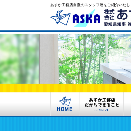
あすか工務店自慢のスタッフ達をご紹介いたし